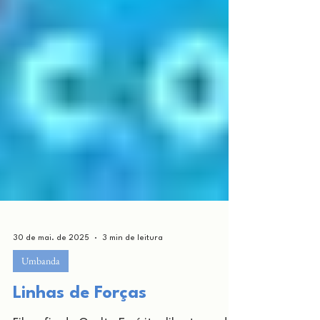
30 de mai. de 2025
3 min de leitura
Umbanda