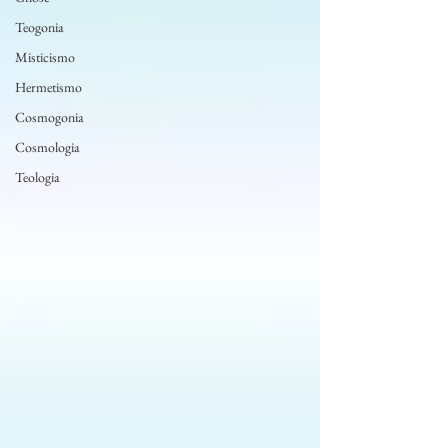
Teogonia
Misticismo
Hermetismo
Cosmogonia
Cosmologia
Teologia