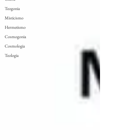
Teogonia
Misticismo
Hermetismo
Cosmogonia
Cosmologia
Teologia