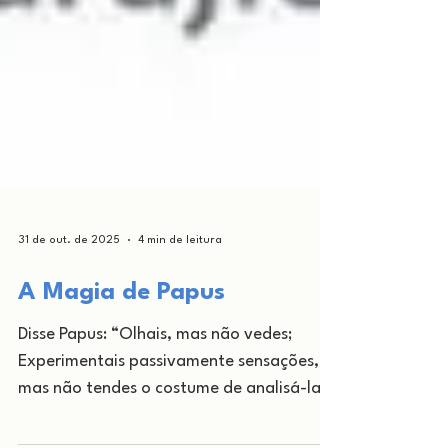
31 de out. de 2025
4 min de leitura
A Magia de Papus
Disse Papus: “Olhais, mas não vedes;
Experimentais passivamente sensações,
mas não tendes o costume de analisá-las,