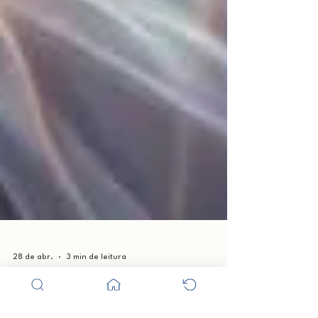
28 de abr.
3 min de leitura
Esoterismo