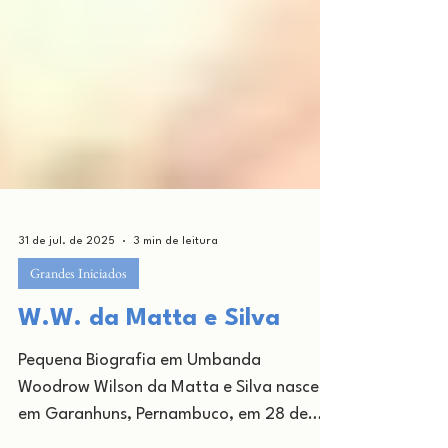
31 de jul. de 2025
3 min de leitura
Grandes Iniciados
W.W. da Matta e Silva
Pequena Biografia em Umbanda
Woodrow Wilson da Matta e Silva nasceu