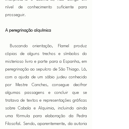
nível de conhecimento suficiente para 
prosseguir.
A peregrinação alquímica
 Buscando orientação, Flamel produz 
cópias de alguns trechos e símbolos do 
misterioso livro e parte para a Espanha, em 
peregrinação ao sepulcro de São Thiago. Lá, 
com a ajuda de um sábio judeu conhecido 
por Mestre Canches, consegue decifrar 
algumas passagens e concluir que se 
tratava de textos e representações gráficas 
sobre Cabala e Alquimia, incluindo ainda 
uma fórmula para elaboração da Pedra 
Filosofal. Sendo, aparentemente, da autoria 