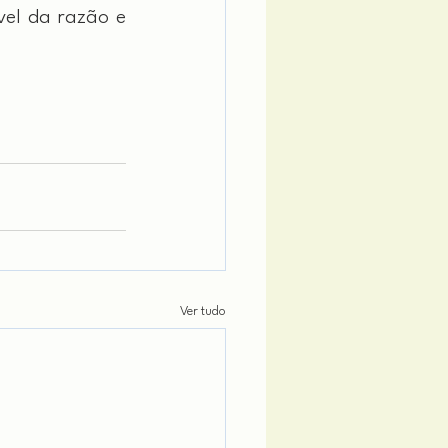
el da razão e 
Ver tudo