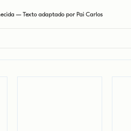
ecida — Texto adaptado por Pai Carlos