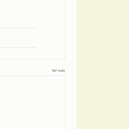
Ver tudo