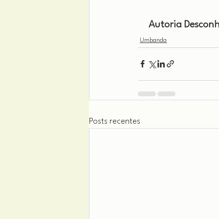
Autoria Desconh
Umbanda
Posts recentes