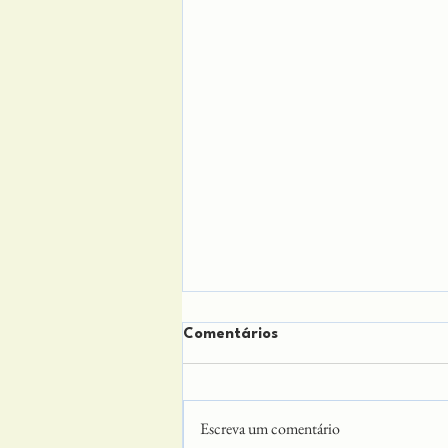
Comentários
Escreva um comentário