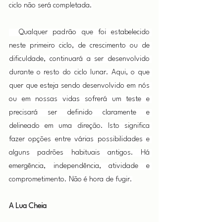
ciclo não será completada.
  Qualquer padrão que foi estabelecido 
neste primeiro ciclo, de crescimento ou de 
dificuldade, continuará a ser desenvolvido 
durante o resto do ciclo lunar. Aqui, o que 
quer que esteja sendo desenvolvido em nós 
ou em nossas vidas sofrerá um teste e 
precisará ser definido claramente e 
delineado em uma direção. Isto significa 
fazer opções entre várias possibilidades e 
alguns padrões habituais antigos. Há 
emergência, independência, atividade e 
comprometimento. Não é hora de fugir.
A Lua Cheia