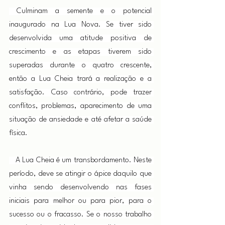
 Culminam a semente e o potencial 
inaugurado na Lua Nova. Se tiver sido 
desenvolvida uma atitude positiva de 
crescimento e as etapas tiverem sido 
superadas durante o quatro crescente, 
então a Lua Cheia trará a realização e a 
satisfação. Caso contrário, pode trazer 
conflitos, problemas, aparecimento de uma 
situação de ansiedade e até afetar a saúde 
física.
   A Lua Cheia é um transbordamento. Neste 
período, deve se atingir o ápice daquilo que 
vinha sendo desenvolvendo nas fases 
iniciais para melhor ou para pior, para o 
sucesso ou o fracasso. Se o nosso trabalho 