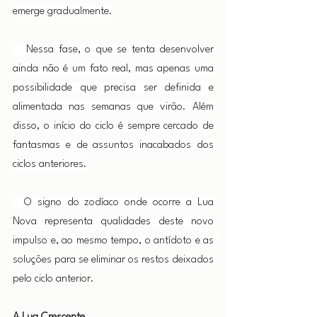
emerge gradualmente.
   Nessa fase, o que se tenta desenvolver 
ainda não é um fato real, mas apenas uma 
possibilidade que precisa ser definida e 
alimentada nas semanas que virão. Além 
disso, o início do ciclo é sempre cercado de 
fantasmas e de assuntos inacabados dos 
ciclos anteriores.
  O signo do zodíaco onde ocorre a Lua 
Nova representa qualidades deste novo 
impulso e, ao mesmo tempo, o antídoto e as 
soluções para se eliminar os restos deixados 
pelo ciclo anterior.