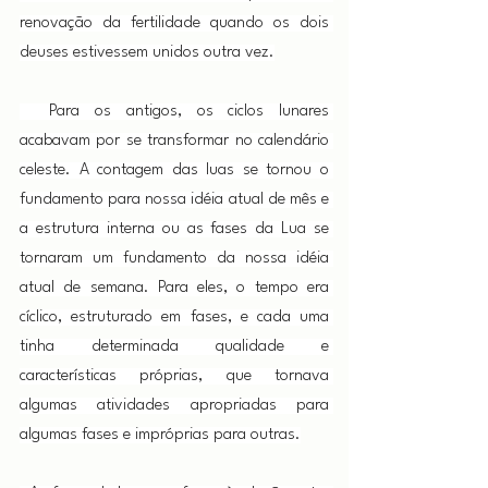
renovação da fertilidade quando os dois 
deuses estivessem unidos outra vez.
  Para os antigos, os ciclos lunares 
acabavam por se transformar no calendário 
celeste. A contagem das luas se tornou o 
fundamento para nossa idéia atual de mês e 
a estrutura interna ou as fases da Lua se 
tornaram um fundamento da nossa idéia 
atual de semana. Para eles, o tempo era 
cíclico, estruturado em fases, e cada uma 
tinha determinada qualidade e 
características próprias, que tornava 
algumas atividades apropriadas para 
algumas fases e impróprias para outras.