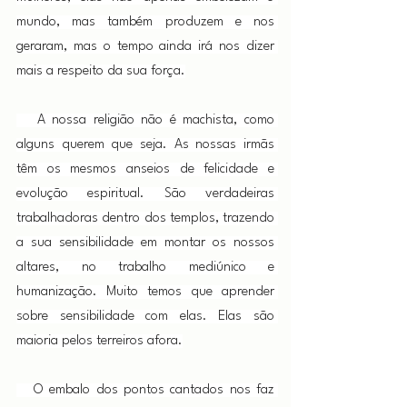
mundo, mas também produzem e nos 
geraram, mas o tempo ainda irá nos dizer 
mais a respeito da sua força.
   A nossa religião não é machista, como 
alguns querem que seja. As nossas irmãs 
têm os mesmos anseios de felicidade e 
evolução espiritual. São verdadeiras 
trabalhadoras dentro dos templos, trazendo 
a sua sensibilidade em montar os nossos 
altares, no trabalho mediúnico e 
humanização. Muito temos que aprender 
sobre sensibilidade com elas. Elas são 
maioria pelos terreiros afora.
   O embalo dos pontos cantados nos faz 