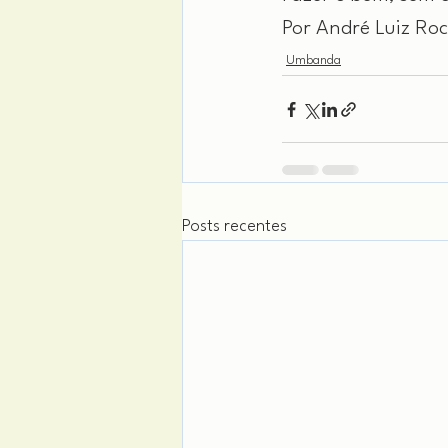
Por André Luiz Ro
Umbanda
Posts recentes