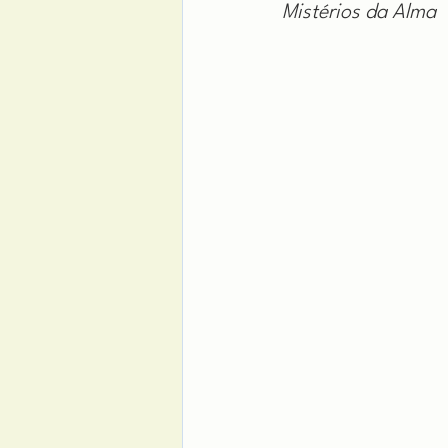
Mistérios da Alma