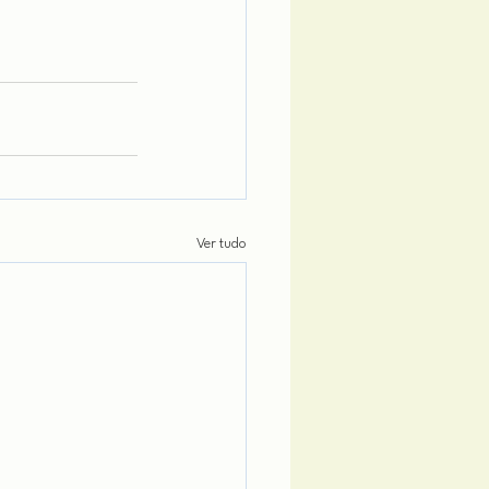
Ver tudo