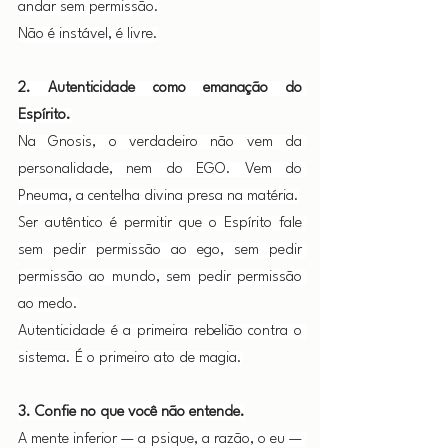
andar sem permissão.
Não é instável, é livre.
2. Autenticidade como emanação do 
Espírito.
Na Gnosis, o verdadeiro não vem da 
personalidade, nem do EGO. Vem do 
Pneuma, a centelha divina presa na matéria.
Ser autêntico é permitir que o Espírito fale 
sem pedir permissão ao ego, sem pedir 
permissão ao mundo, sem pedir permissão 
ao medo.
Autenticidade é a primeira rebelião contra o 
sistema. É o primeiro ato de magia.
3. Confie no que você não entende.
A mente inferior — a psique, a razão, o eu — 