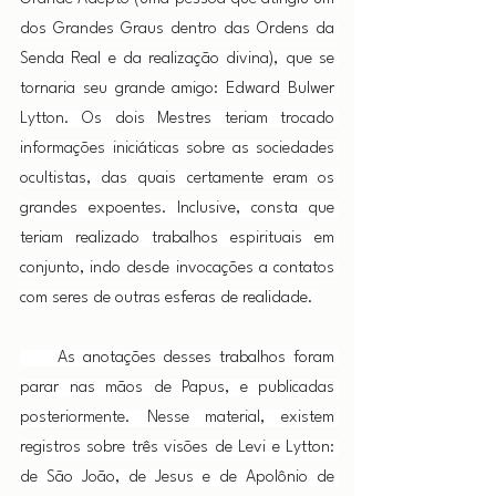
dos Grandes Graus dentro das Ordens da 
Senda Real e da realização divina), que se 
tornaria seu grande amigo: Edward Bulwer 
Lytton. Os dois Mestres teriam trocado 
informações iniciáticas sobre as sociedades 
ocultistas, das quais certamente eram os 
grandes expoentes. Inclusive, consta que 
teriam realizado trabalhos espirituais em 
conjunto, indo desde invocações a contatos 
com seres de outras esferas de realidade. 
     As anotações desses trabalhos foram 
parar nas mãos de Papus, e publicadas 
posteriormente. Nesse material, existem 
registros sobre três visões de Levi e Lytton: 
de São João, de Jesus e de Apolônio de 