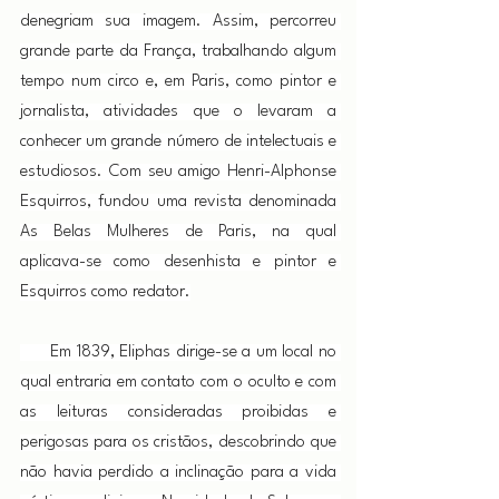
denegriam sua imagem. Assim, percorreu 
grande parte da França, trabalhando algum 
tempo num circo e, em Paris, como pintor e 
jornalista, atividades que o levaram a 
conhecer um grande número de intelectuais e 
estudiosos. Com seu amigo Henri-Alphonse 
Esquirros, fundou uma revista denominada 
As Belas Mulheres de Paris, na qual 
aplicava-se como desenhista e pintor e 
Esquirros como redator.
      Em 1839, Eliphas dirige-se a um local no 
qual entraria em contato com o oculto e com 
as leituras consideradas proibidas e 
perigosas para os cristãos, descobrindo que 
não havia perdido a inclinação para a vida 