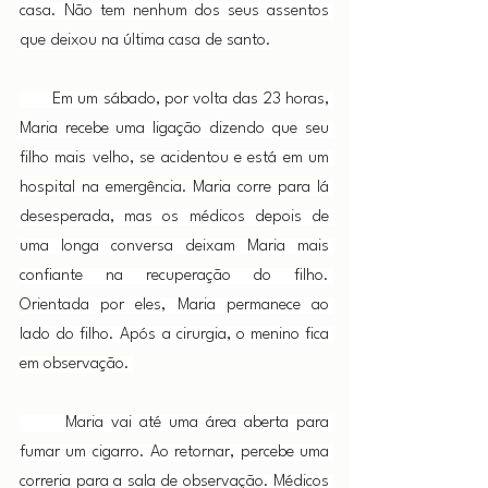
casa. Não tem nenhum dos seus assentos 
que deixou na última casa de santo.
       Em um sábado, por volta das 23 horas, 
Maria recebe uma ligação dizendo que seu 
filho mais velho, se acidentou e está em um 
hospital na emergência. Maria corre para lá 
desesperada, mas os médicos depois de 
uma longa conversa deixam Maria mais 
confiante na recuperação do filho. 
Orientada por eles, Maria permanece ao 
lado do filho. Após a cirurgia, o menino fica 
em observação. 
      Maria vai até uma área aberta para 
fumar um cigarro. Ao retornar, percebe uma 
correria para a sala de observação. Médicos 