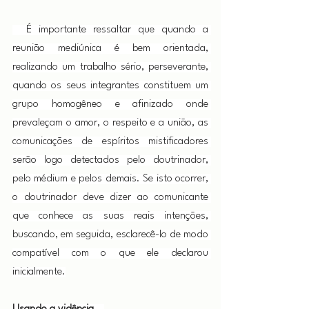
  É importante ressaltar que quando a 
reunião mediúnica é bem orientada, 
realizando um trabalho sério, perseverante, 
quando os seus integrantes constituem um 
grupo homogêneo e afinizado onde 
prevaleçam o amor, o respeito e a união, as 
comunicações de espíritos mistificadores 
serão logo detectados pelo doutrinador, 
pelo médium e pelos demais. Se isto ocorrer, 
o doutrinador deve dizer ao comunicante 
que conhece as suas reais intenções, 
buscando, em seguida, esclarecê-lo de modo 
compatível com o que ele declarou 
inicialmente.