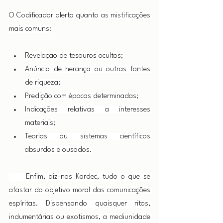
O Codificador alerta quanto as mistificações 
mais comuns:
Revelação de tesouros ocultos;
Anúncio de herança ou outras fontes 
de riqueza;
Predição com épocas determinadas;
Indicações relativas a interesses 
materiais;
Teorias ou sistemas científicos 
absurdos e ousados.
     Enfim, diz-nos Kardec, tudo o que se 
afastar do objetivo moral das comunicações 
espíritas. Dispensando quaisquer ritos, 
indumentárias ou exotismos, a mediunidade 