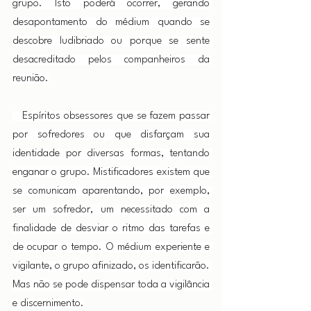
grupo. Isto poderá ocorrer, gerando 
desapontamento do médium quando se 
descobre ludibriado ou porque se sente 
desacreditado pelos companheiros da 
reunião.
   Espíritos obsessores que se fazem passar 
por sofredores ou que disfarçam sua 
identidade por diversas formas, tentando 
enganar o grupo. Mistificadores existem que 
se comunicam aparentando, por exemplo, 
ser um sofredor, um necessitado com a 
finalidade de desviar o ritmo das tarefas e 
de ocupar o tempo. O médium experiente e 
vigilante, o grupo afinizado, os identificarão. 
Mas não se pode dispensar toda a vigilância 
e discernimento.