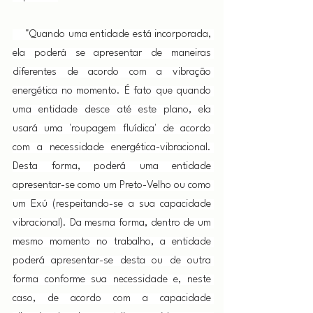
    "Quando uma entidade está incorporada, 
ela poderá se apresentar de maneiras 
diferentes de acordo com a vibração 
energética no momento. É fato que quando 
uma entidade desce até este plano, ela 
usará uma 'roupagem fluídica' de acordo 
com a necessidade energética-vibracional. 
Desta forma, poderá uma entidade 
apresentar-se como um Preto-Velho ou como 
um Exú (respeitando-se a sua capacidade 
vibracional). Da mesma forma, dentro de um 
mesmo momento no trabalho, a entidade 
poderá apresentar-se desta ou de outra 
forma conforme sua necessidade e, neste 
caso, de acordo com a capacidade 