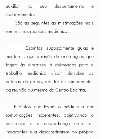
auxiliar no seu despertamento e 
esclarecimento.
     São as seguintes as mistificações mais 
comuns nas reuniões mediúnicas:
      Espíritos supostamente guias e 
mentores, que através de orientações que 
fogem às diretrizes já delineadas para o 
trabalho mediúnico visam derrubar as 
defesas do grupo, afastar os componentes 
da reunião ou mesmo do Centro Espírita.
   Espíritos que levam o médium a dar 
comunicações incoerentes, objetivando a 
descrença e a desconfiança entre os 
integrantes e a desacreditarem do próprio 