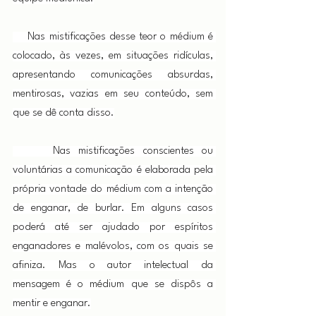
    Nas mistificações desse teor o médium é 
colocado, às vezes, em situações ridículas, 
apresentando comunicações absurdas, 
mentirosas, vazias em seu conteúdo, sem 
que se dê conta disso.
     Nas mistificações conscientes ou 
voluntárias a comunicação é elaborada pela 
própria vontade do médium com a intenção 
de enganar, de burlar. Em alguns casos 
poderá até ser ajudado por espíritos 
enganadores e malévolos, com os quais se 
afiniza. Mas o autor intelectual da 
mensagem é o médium que se dispôs a 
mentir e enganar.