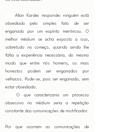
    Allan Kardec responde: ninguém está 
obsediado pelo simples fato de ser 
enganado por um espírito mentiroso. O 
melhor médium se acha exposto a isso, 
sobretudo no começo, quando ainda lhe 
falta a experiência necessária, do mesmo 
modo que entre nós homens, os mais 
honestos podem ser enganados por 
velhacos. Pode-se, pois ser enganado, sem 
estar obsediado.
   O que caracterizaria um processo 
obsessivo no médium seria a repetição 
constante das comunicações de mistificador.
Por que ocorrem as comunicações de 