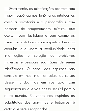
    Geralmente, as mistificações ocorrem com 
maior frequência nos fenômenos inteligentes 
como a psicofonia e a psicografia e com 
pessoas de temperamento místico, que 
aceitam com facilidade e sem exame as 
mensagens atribuídas aos espíritos. Pessoas 
crédulas que usam a mediunidade para 
informações e solução de problemas 
materiais e pessoais são fáceis de serem 
mistificadas. O papel dos espíritos não 
consiste em nos informar sobre as coisas 
desse mundo, mas em vos guiar com 
segurança no que vos possa ser útil para o 
outro mundo. Se vedes nos espíritos os 
substitutos dos adivinhos e feiticeiros, é 
certo que sereis enganados.