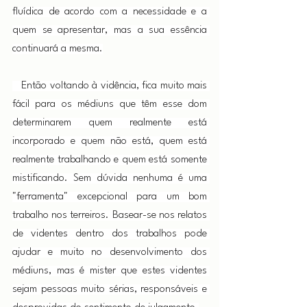
fluídica de acordo com a necessidade e a 
quem se apresentar, mas a sua essência 
continuará a mesma.
   Então voltando à vidência, fica muito mais 
fácil para os médiuns que têm esse dom 
determinarem quem realmente está 
incorporado e quem não está, quem está 
realmente trabalhando e quem está somente 
mistificando. Sem dúvida nenhuma é uma 
"ferramenta" excepcional para um bom 
trabalho nos terreiros. Basear-se nos relatos 
de videntes dentro dos trabalhos pode 
ajudar e muito no desenvolvimento dos 
médiuns, mas é mister que estes videntes 
sejam pessoas muito sérias, responsáveis e 