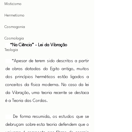
Misticismo
Hermetismo
Cosmogonia
Cosmologia
   “Na Ciência” - Lei da Vibração
Teologia
    “Apesar de terem sido descritos a partir 
de obras datadas do Egito antigo, muitos 
dos princípios herméticos estão ligados a 
conceitos da física moderna. No caso da lei 
da Vibração, uma teoria recente se destaca 
é a Teoria das Cordas.
    De forma resumida, os estudos que se 
debruçam sobre esta teoria defendem que o 