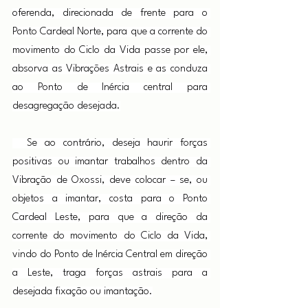
oferenda, direcionada de frente para o 
Ponto Cardeal Norte, para que a corrente do 
movimento do Ciclo da Vida passe por ele, 
absorva as Vibrações Astrais e as conduza 
ao Ponto de Inércia central para 
desagregação desejada.
  Se ao contrário, deseja haurir forças 
positivas ou imantar trabalhos dentro da 
Vibração de Oxossi, deve colocar – se, ou 
objetos a imantar, costa para o Ponto 
Cardeal Leste, para que a direção da 
corrente do movimento do Ciclo da Vida, 
vindo do Ponto de Inércia Central em direção 
a Leste, traga forças astrais para a 
desejada fixação ou imantação.