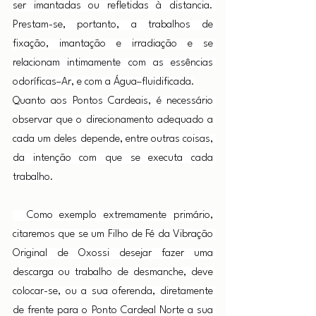
ser imantadas ou refletidas à distancia. 
Prestam-se, portanto, a trabalhos de 
fixação, imantação e irradiação e se 
relacionam intimamente com as essências 
odoríficas–Ar, e com a Água–fluidificada.
Quanto aos Pontos Cardeais, é necessário 
observar que o direcionamento adequado a 
cada um deles depende, entre outras coisas, 
da intenção com que se executa cada 
trabalho.
  Como exemplo extremamente primário, 
citaremos que se um Filho de Fé da Vibração 
Original de Oxossi desejar fazer uma 
descarga ou trabalho de desmanche, deve 
colocar-se, ou a sua oferenda, diretamente 
de frente para o Ponto Cardeal Norte a sua 