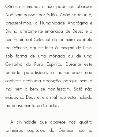
Gênese Humana, e não podemos abordar 
Noé sem passar por Adão. Adão Kadmon é, 
pressentimos, a Humanidade Andrógina e 
Divina diretamente emanada de Deus; é o 
Ser Espiritual Celestial do primeiro capítulo 
do Gênese, aquele feito à imagem de Deus 
sob forma de uma mônada ou de uma 
Centelha do Puro Espírito. Durante este 
período paradisíaco, a humanidade não 
conhece nenhuma oposição porque nem o 
mal nem o bem se manifestam. Satã não 
existe, só Deus é, e o mal não está incluído 
no pensamento do Criador.
 A divindade que aparece nos quatro 
primeiros capítulos do Gênese não é, 